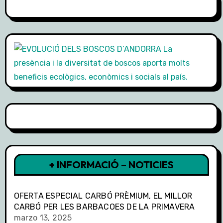
+ INFORMACIÓ – NOTICIES
OFERTA ESPECIAL CARBÓ PRÈMIUM, EL MILLOR
CARBÓ PER LES BARBACOES DE LA PRIMAVERA
marzo 13, 2025