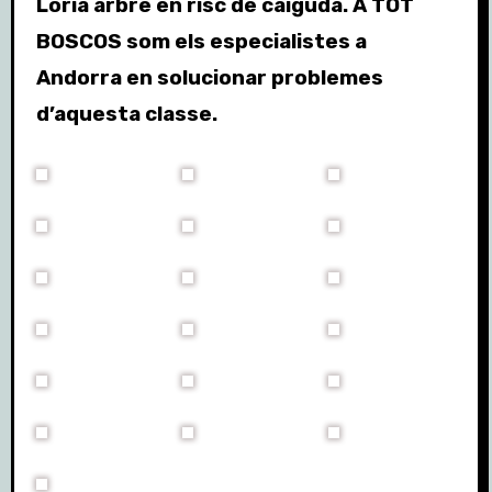
Lòria arbre en risc de caiguda. A TOT
BOSCOS som els especialistes a
Andorra en solucionar problemes
d’aquesta classe.