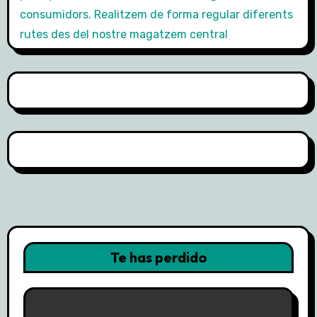
Te has perdido