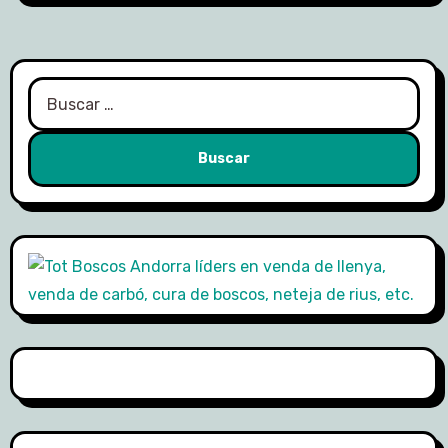
Buscar: