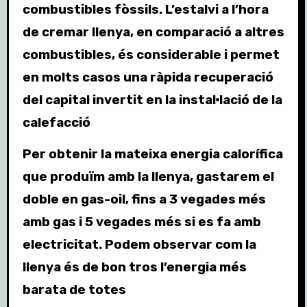
combustibles fòssils. L’estalvi a l’hora
de cremar llenya, en comparació a altres
combustibles, és considerable i permet
en molts casos una ràpida recuperació
del capital invertit en la instal·lació de la
calefacció
Per obtenir la mateixa energia calorífica
que produïm amb la llenya, gastarem el
doble en gas-oil, fins a 3 vegades més
amb gas i 5 vegades més si es fa amb
electricitat. Podem observar com la
llenya és de bon tros l’energia més
barata de totes