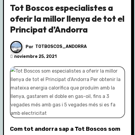
Tot Boscos especialistes a
oferir la millor llenya de tot el
Principat d’Andorra
Por
TOTBOSCOS_ANDORRA
noviembre 25, 2021
Com tot andorra sap a Tot Boscos som