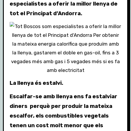
especialistes a oferir la millor llenya de
tot el Principat d’Andorra.
La llenya és estalvi.
Escalfar-se amb llenya ens fa estalviar
diners perquè per produir la mateixa
escalfor, els combustibles vegetals
tenen un cost molt menor que els