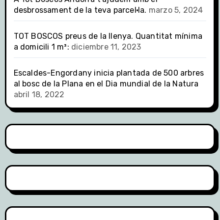
desbrossament de la teva parcel·la.
marzo 5, 2024
TOT BOSCOS preus de la llenya. Quantitat mínima
a domicili 1 m³:
diciembre 11, 2023
Escaldes-Engordany inicia plantada de 500 arbres
al bosc de la Plana en el Dia mundial de la Natura
abril 18, 2022