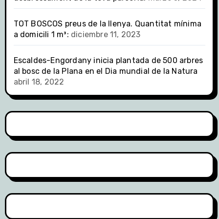
TOT BOSCOS preus de la llenya. Quantitat mínima
a domicili 1 m³:
diciembre 11, 2023
Escaldes-Engordany inicia plantada de 500 arbres
al bosc de la Plana en el Dia mundial de la Natura
abril 18, 2022