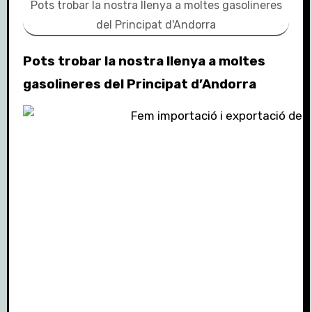
Pots trobar la nostra llenya a moltes gasolineres
del Principat d'Andorra
Pots trobar la nostra llenya a moltes
gasolineres del Principat d’Andorra