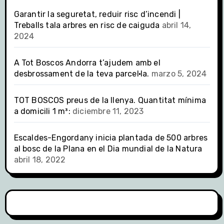
Garantir la seguretat, reduir risc d’incendi |
Treballs tala arbres en risc de caiguda
abril 14,
2024
A Tot Boscos Andorra t’ajudem amb el
desbrossament de la teva parcel·la.
marzo 5, 2024
TOT BOSCOS preus de la llenya. Quantitat mínima
a domicili 1 m³:
diciembre 11, 2023
Escaldes-Engordany inicia plantada de 500 arbres
al bosc de la Plana en el Dia mundial de la Natura
abril 18, 2022