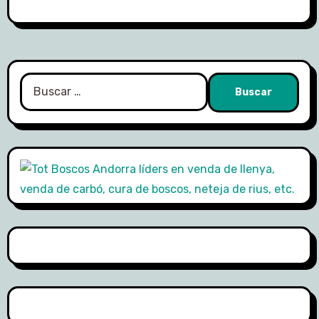
Buscar: