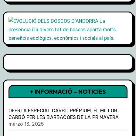
+ INFORMACIÓ – NOTICIES
OFERTA ESPECIAL CARBÓ PRÈMIUM, EL MILLOR
CARBÓ PER LES BARBACOES DE LA PRIMAVERA
marzo 13, 2025