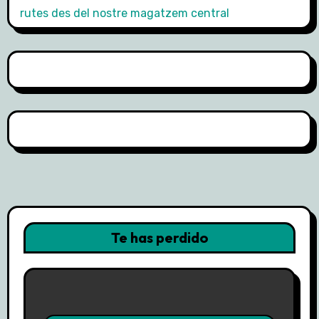
Te has perdido