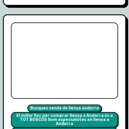
Busques venda de llenya andorra
El millor lloc per comprar llenya a Andorra és a
TOT BOSCOS Som especialistes en llenya a
Andorra